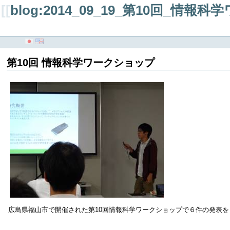
[[
blog:2014_09_19_第10回_情
第10回 情報科学ワークショップ
広島県福山市で開催された第10回情報科学ワークショップで６件の発表を