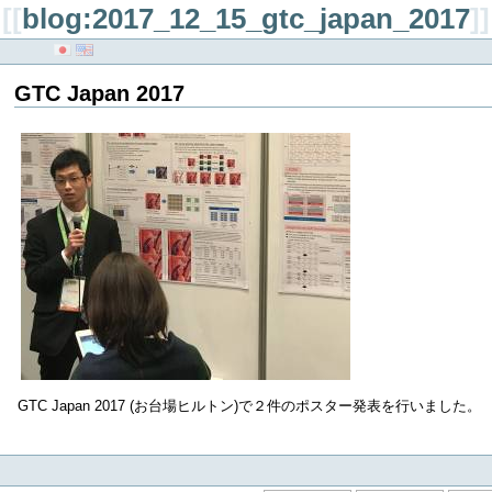
[[
blog:2017_12_15_gtc_japan_2017
]]
GTC Japan 2017
GTC Japan 2017 (お台場ヒルトン)で２件のポスター発表を行いました。